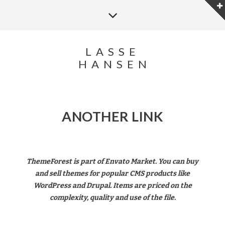
LASSE
HANSEN
ANOTHER LINK
ThemeForest is part of Envato Market. You can buy
and sell themes for popular CMS products like
WordPress and Drupal. Items are priced on the
complexity, quality and use of the file.