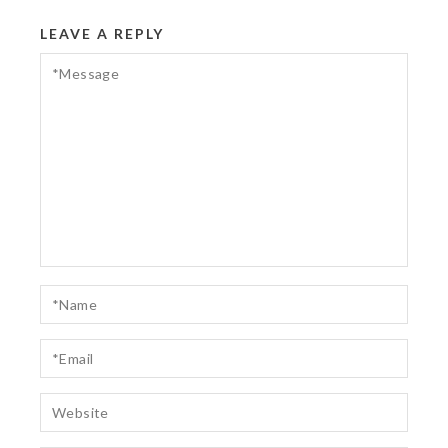
LEAVE A REPLY