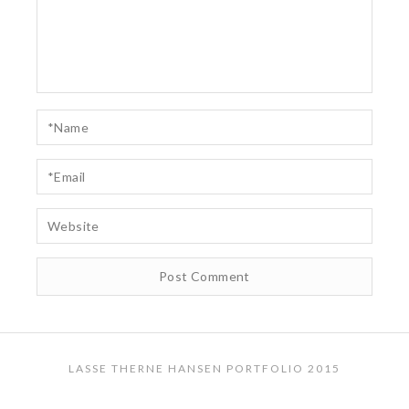
LASSE THERNE HANSEN PORTFOLIO 2015