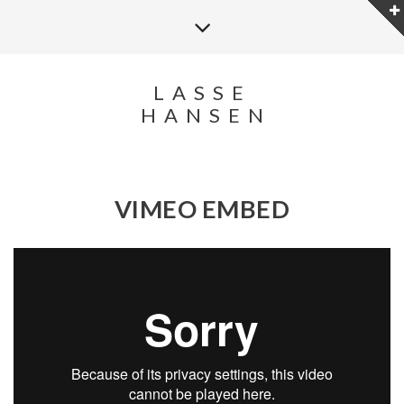
LASSE
HANSEN
VIMEO EMBED