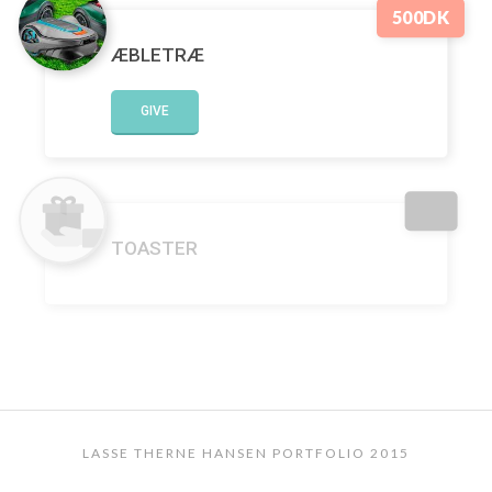
500DK
ÆBLETRÆ
GIVE
TOASTER
LASSE THERNE HANSEN PORTFOLIO 2015